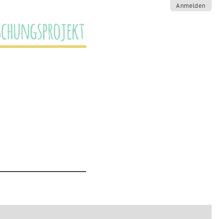
Anmelden
SCHUNGSPROJEKT
TERMIN