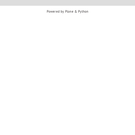
Powered by Plone & Python