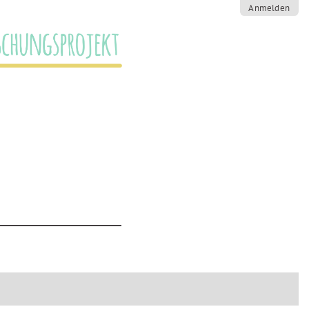
Anmelden
SCHUNGSPROJEKT
TERMIN