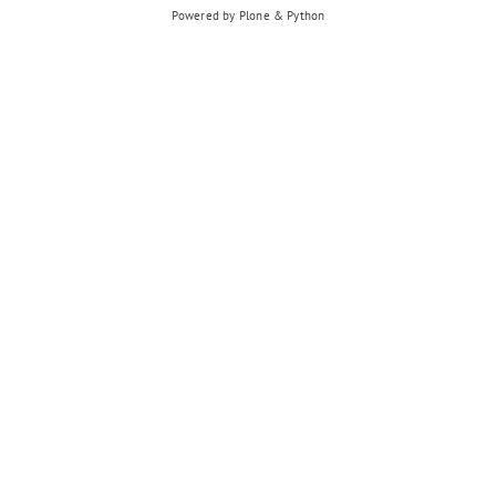
Powered by Plone & Python